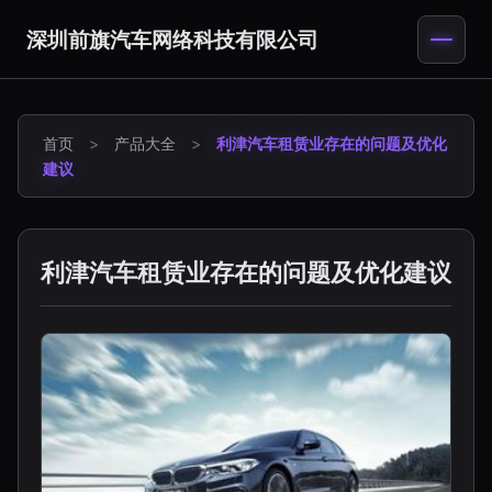
深圳前旗汽车网络科技有限公司
首页
>
产品大全
>
利津汽车租赁业存在的问题及优化
建议
利津汽车租赁业存在的问题及优化建议