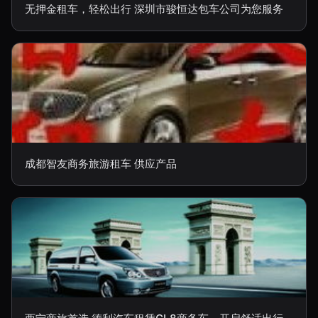
无押金租车，轻松出行 深圳市骏恒达包车公司为您服务
成都智友商务旅游租车 供应产品