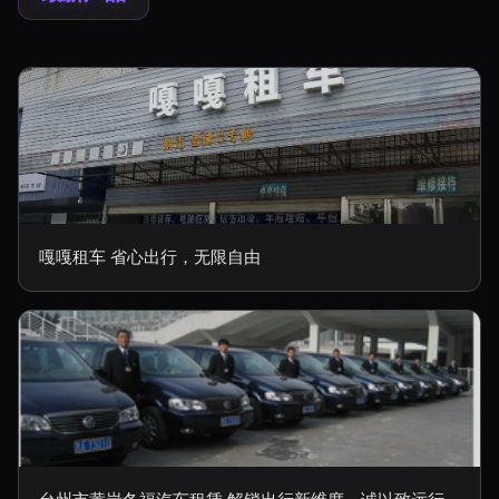
嘎嘎租车 省心出行，无限自由