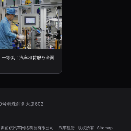
！一等奖！汽车租赁服务全面
0号明珠商务大厦602
深圳前旗汽车网络科技有限公司
汽车租赁
版权所有
Sitemap