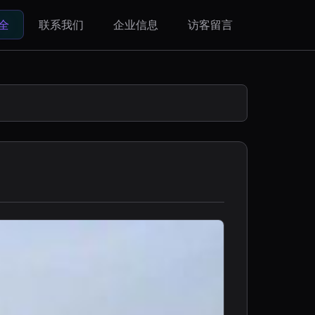
全
联系我们
企业信息
访客留言