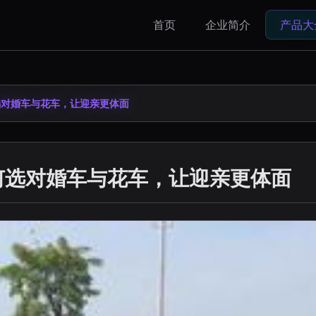
首页
企业简介
产品大
选对婚车与花车，让迎亲更体面
何选对婚车与花车，让迎亲更体面