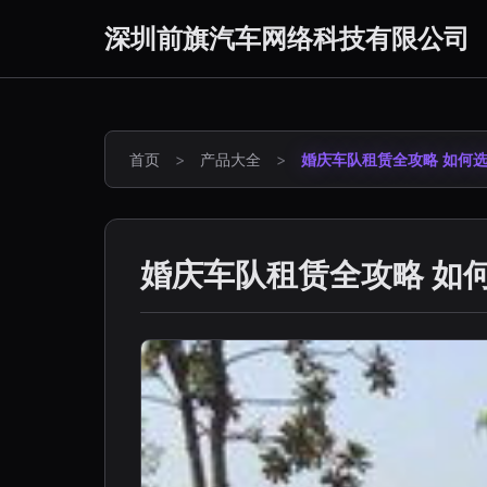
深圳前旗汽车网络科技有限公司
首页
>
产品大全
>
婚庆车队租赁全攻略 如何
婚庆车队租赁全攻略 如