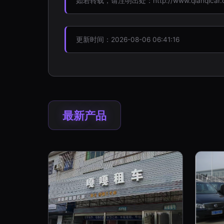
如若转载，请注明出处：http://www.qianqicar.com
更新时间：2026-08-06 06:41:16
最新产品