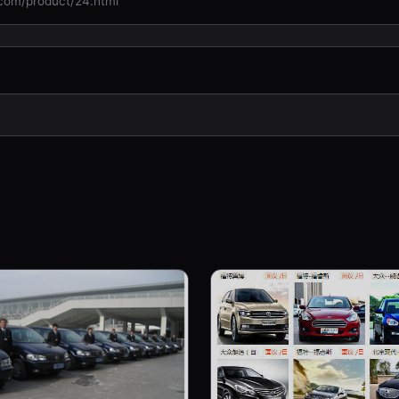
/product/24.html