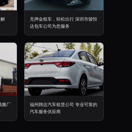
详解
无押金租车，轻松出行 深圳市骏恒
达包车公司为您服务
镇搬厂
福州阔达汽车租赁公司 专业可靠的
析
汽车服务供应商